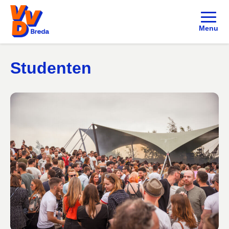
Menu
Studenten