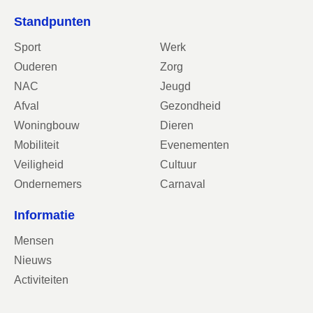
Standpunten
Sport
Werk
Ouderen
Zorg
NAC
Jeugd
Afval
Gezondheid
Woningbouw
Dieren
Mobiliteit
Evenementen
Veiligheid
Cultuur
Ondernemers
Carnaval
Informatie
Mensen
Nieuws
Activiteiten
Contact