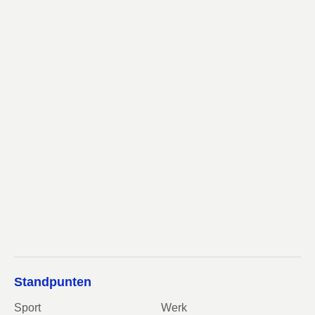
Standpunten
Sport
Werk