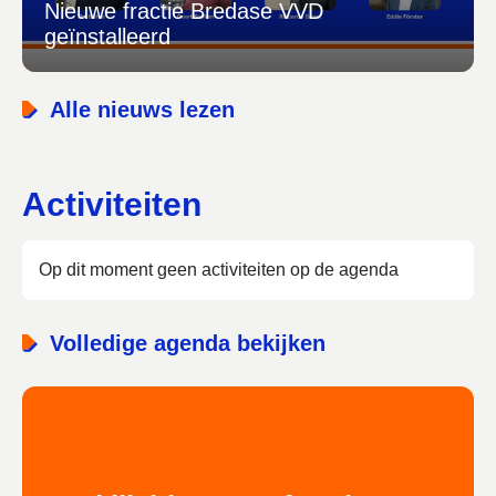
Nieuwe fractie Bredase VVD
geïnstalleerd
Alle nieuws lezen
Activiteiten
Op dit moment geen activiteiten op de agenda
Volledige agenda bekijken