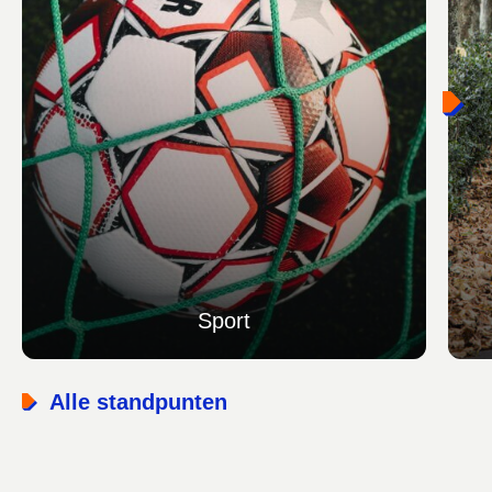
Sport
Alle standpunten