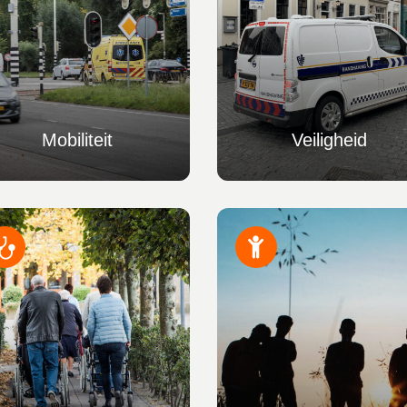
Mobiliteit
Veiligheid