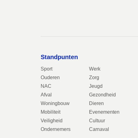
Standpunten
Sport
Werk
Ouderen
Zorg
NAC
Jeugd
Afval
Gezondheid
Woningbouw
Dieren
Mobiliteit
Evenementen
Veiligheid
Cultuur
Ondernemers
Carnaval