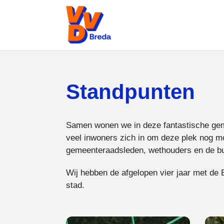
Standpunten
Samen wonen we in deze fantastische geme
veel inwoners zich in om deze plek nog m
gemeenteraadsleden, wethouders en de b
Wij hebben de afgelopen vier jaar met de
stad.