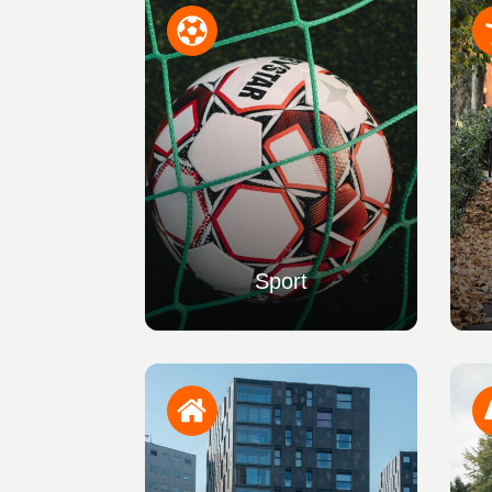
Sport