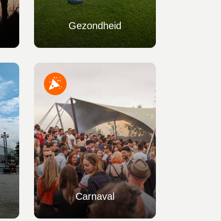
Gezondheid
Carnaval