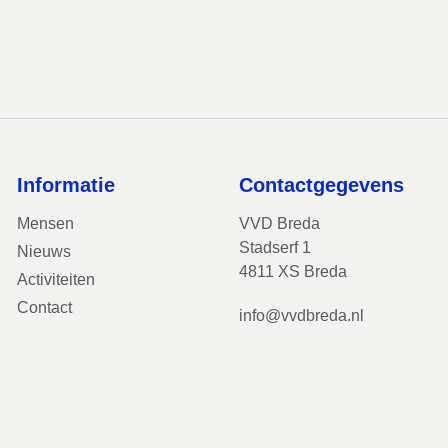
Informatie
Contactgegevens
Mensen
VVD Breda
Stadserf 1
Nieuws
4811 XS Breda
Activiteiten
Contact
info@vvdbreda.nl