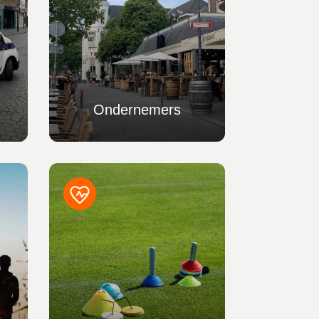
Ondernemers