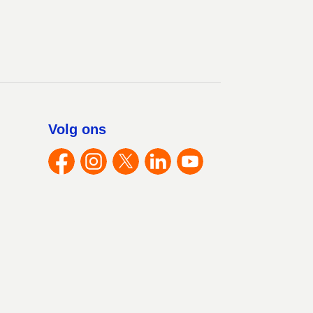
Volg ons