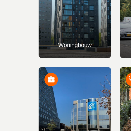
Woningbouw