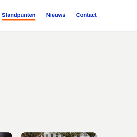
Standpunten
Nieuws
Contact