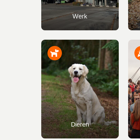
Werk
Dieren