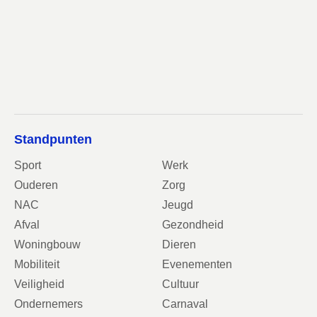
Standpunten
Sport
Werk
Ouderen
Zorg
NAC
Jeugd
Afval
Gezondheid
Woningbouw
Dieren
Mobiliteit
Evenementen
Veiligheid
Cultuur
Ondernemers
Carnaval