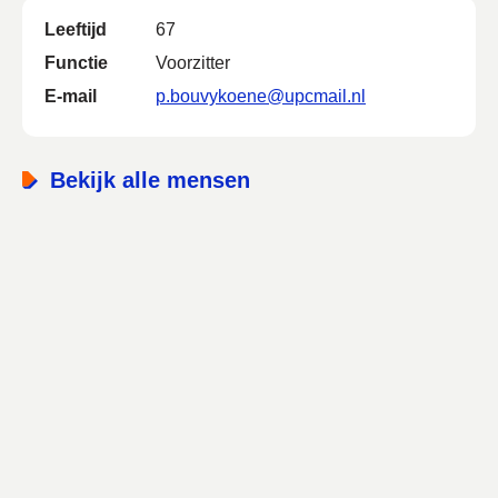
Leeftijd
67
Functie
Voorzitter
E-mail
p.bouvykoene@upcmail.nl
Bekijk alle mensen