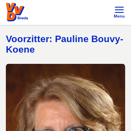
Menu
Voorzitter: Pauline Bouvy-
Koene