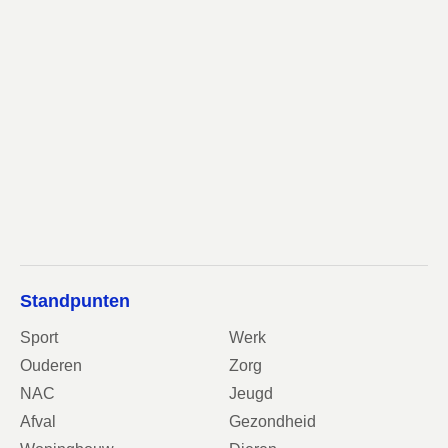
Standpunten
Sport
Werk
Ouderen
Zorg
NAC
Jeugd
Afval
Gezondheid