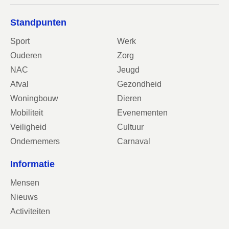
Standpunten
Sport
Werk
Ouderen
Zorg
NAC
Jeugd
Afval
Gezondheid
Woningbouw
Dieren
Mobiliteit
Evenementen
Veiligheid
Cultuur
Ondernemers
Carnaval
Informatie
Mensen
Nieuws
Activiteiten
Contact