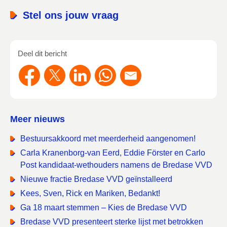
Stel ons jouw vraag
Deel dit bericht
Meer nieuws
Bestuursakkoord met meerderheid aangenomen!
Carla Kranenborg-van Eerd, Eddie Förster en Carlo
Post kandidaat-wethouders namens de Bredase VVD
Nieuwe fractie Bredase VVD geïnstalleerd
Kees, Sven, Rick en Mariken, Bedankt!
Ga 18 maart stemmen – Kies de Bredase VVD
Bredase VVD presenteert sterke lijst met betrokken