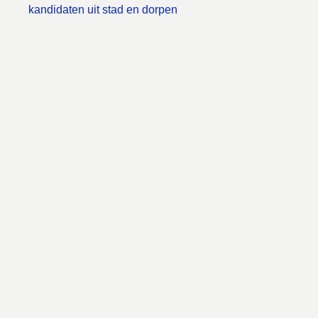
kandidaten uit stad en dorpen