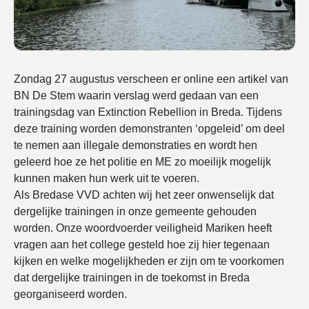
Zondag 27 augustus verscheen er online een artikel van
BN De Stem waarin verslag werd gedaan van een
trainingsdag van Extinction Rebellion in Breda. Tijdens
deze training worden demonstranten ‘opgeleid’ om deel
te nemen aan illegale demonstraties en wordt hen
geleerd hoe ze het politie en ME zo moeilijk mogelijk
kunnen maken hun werk uit te voeren.
Als Bredase VVD achten wij het zeer onwenselijk dat
dergelijke trainingen in onze gemeente gehouden
worden. Onze woordvoerder veiligheid Mariken heeft
vragen aan het college gesteld hoe zij hier tegenaan
kijken en welke mogelijkheden er zijn om te voorkomen
dat dergelijke trainingen in de toekomst in Breda
georganiseerd worden.