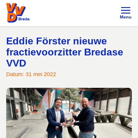
Menu
Eddie Förster nieuwe
fractievoorzitter Bredase
VVD
Datum: 31 mei 2022