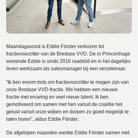
Maandagavond is Eddie Förster verkozen tot
fractievoorzitter van de Bredase VVD. De in Princenhage
wonende Eddie is sinds 2016 raadslid en in het dagelijks
leven werkzaam als salesmanager bij een verzekeraar.
“Ik ben enorm trots om fractievoorzitter te mogen zijn van
onze Bredase VVD-fractie. We hebben een nieuwe
fractie met ervaring en veel nieuw talent. Ik ben
gemotiveerd om samen met hen vanuit de coalitie het
geluid vanuit onze wijken en dorpen zo goed mogelijk te
laten horen”, aldus Eddie Förster.
De afgelopen maanden werkte Eddie Förster samen met