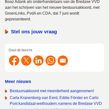
Boaz Adank als onderhandelaars van de Bredase VVD
aan het schrijven van het nieuwe bestuursakkoord, met
GroenLinks, PvdA en CDA, dat 7 juni wordt
gepresenteerd.
Stel ons jouw vraag
Deel dit bericht
Meer nieuws
Bestuursakkoord met meerderheid aangenomen!
Carla Kranenborg-van Eerd, Eddie Förster en Carlo
Post kandidaat-wethouders namens de Bredase VVD