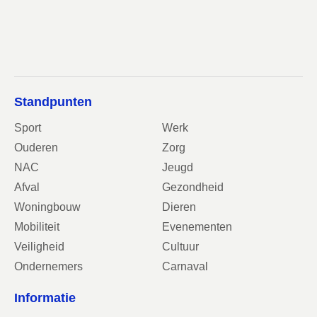
Standpunten
Sport
Werk
Ouderen
Zorg
NAC
Jeugd
Afval
Gezondheid
Woningbouw
Dieren
Mobiliteit
Evenementen
Veiligheid
Cultuur
Ondernemers
Carnaval
Informatie