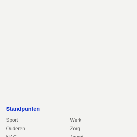
Standpunten
Sport
Werk
Ouderen
Zorg