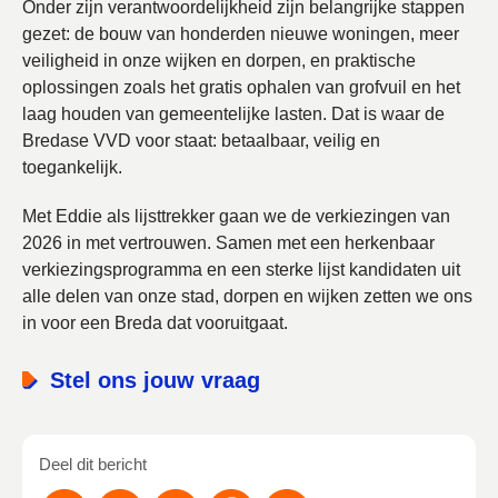
Onder zijn verantwoordelijkheid zijn belangrijke stappen
gezet: de bouw van honderden nieuwe woningen, meer
veiligheid in onze wijken en dorpen, en praktische
oplossingen zoals het gratis ophalen van grofvuil en het
laag houden van gemeentelijke lasten. Dat is waar de
Bredase VVD voor staat: betaalbaar, veilig en
toegankelijk.
Met Eddie als lijsttrekker gaan we de verkiezingen van
2026 in met vertrouwen. Samen met een herkenbaar
verkiezingsprogramma en een sterke lijst kandidaten uit
alle delen van onze stad, dorpen en wijken zetten we ons
in voor een Breda dat vooruitgaat.
Stel ons jouw vraag
Deel dit bericht