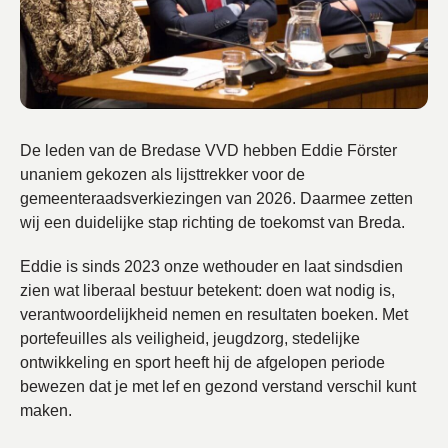
De leden van de Bredase VVD hebben Eddie Förster
unaniem gekozen als lijsttrekker voor de
gemeenteraadsverkiezingen van 2026. Daarmee zetten
wij een duidelijke stap richting de toekomst van Breda.
Eddie is sinds 2023 onze wethouder en laat sindsdien
zien wat liberaal bestuur betekent: doen wat nodig is,
verantwoordelijkheid nemen en resultaten boeken. Met
portefeuilles als veiligheid, jeugdzorg, stedelijke
ontwikkeling en sport heeft hij de afgelopen periode
bewezen dat je met lef en gezond verstand verschil kunt
maken.