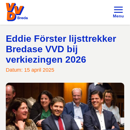
Menu
Eddie Förster lijsttrekker
Bredase VVD bij
verkiezingen 2026
Datum: 15 april 2025