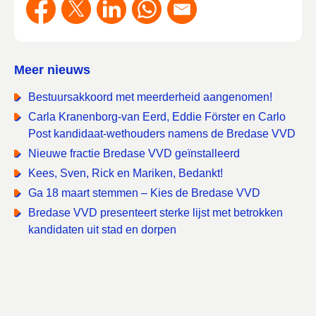
Meer nieuws
Bestuursakkoord met meerderheid aangenomen!
Carla Kranenborg-van Eerd, Eddie Förster en Carlo
Post kandidaat-wethouders namens de Bredase VVD
Nieuwe fractie Bredase VVD geïnstalleerd
Kees, Sven, Rick en Mariken, Bedankt!
Ga 18 maart stemmen – Kies de Bredase VVD
Bredase VVD presenteert sterke lijst met betrokken
kandidaten uit stad en dorpen