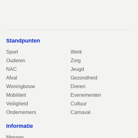
Standpunten
Sport
Werk
Ouderen
Zorg
NAC
Jeugd
Afval
Gezondheid
Woningbouw
Dieren
Mobiliteit
Evenementen
Veiligheid
Cultuur
Ondernemers
Carnaval
Informatie
Mensen