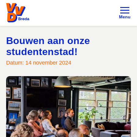
Menu
Bouwen aan onze
studentenstad!
Datum: 14 november 2024