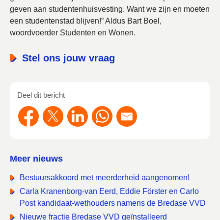
geven aan studentenhuisvesting. Want we zijn en moeten
een studentenstad blijven!” Aldus Bart Boel,
woordvoerder Studenten en Wonen.
Stel ons jouw vraag
Deel dit bericht
Meer nieuws
Bestuursakkoord met meerderheid aangenomen!
Carla Kranenborg-van Eerd, Eddie Förster en Carlo
Post kandidaat-wethouders namens de Bredase VVD
Nieuwe fractie Bredase VVD geïnstalleerd