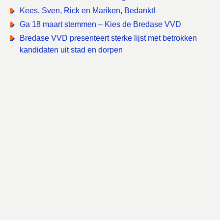
Kees, Sven, Rick en Mariken, Bedankt!
Ga 18 maart stemmen – Kies de Bredase VVD
Bredase VVD presenteert sterke lijst met betrokken
kandidaten uit stad en dorpen